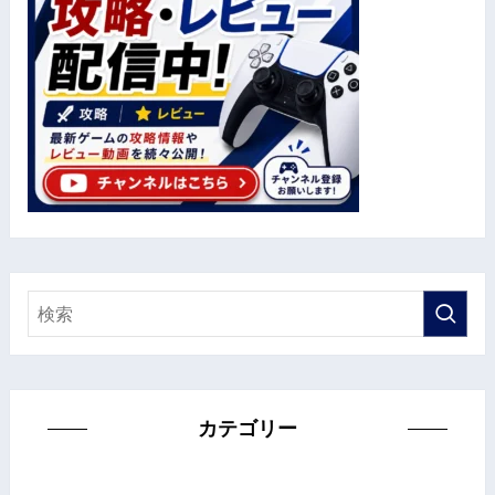
カテゴリー