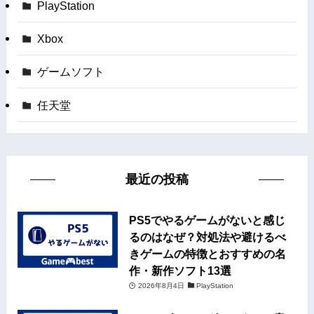
PlayStation
Xbox
ゲームソフト
任天堂
最近の投稿
PS5でやるゲームがないと感じ
るのはなぜ？対処法や避けるべ
きゲームの特徴とおすすめの名
作・新作ソフト13選
2026年8月4日
PlayStation