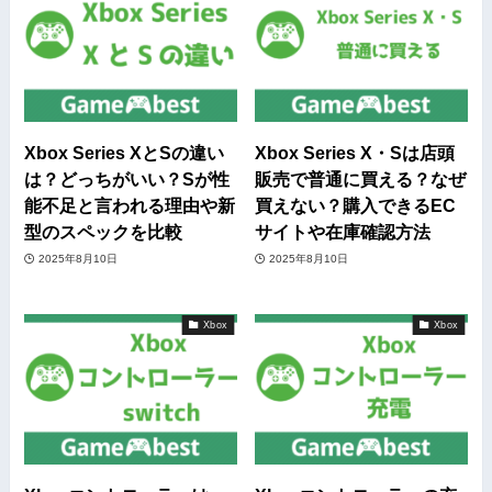
Xbox Series XとSの違い
Xbox Series X・Sは店頭
は？どっちがいい？Sが性
販売で普通に買える？なぜ
能不足と言われる理由や新
買えない？購入できるEC
型のスペックを比較
サイトや在庫確認方法
2025年8月10日
2025年8月10日
Xbox
Xbox