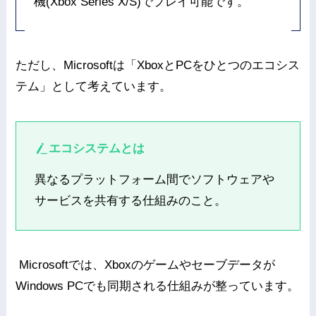
機(Xbox Series X/S)でプレイ可能です。
ただし、Microsoftは「XboxとPCをひとつのエコシス
テム」として考えています。
エコシステムとは
異なるプラットフォーム間でソフトウェアや
サービスを共有する仕組みのこと。
Microsoftでは、Xboxのゲームやセーブデータが
Windows PCでも同期される仕組みが整っています。