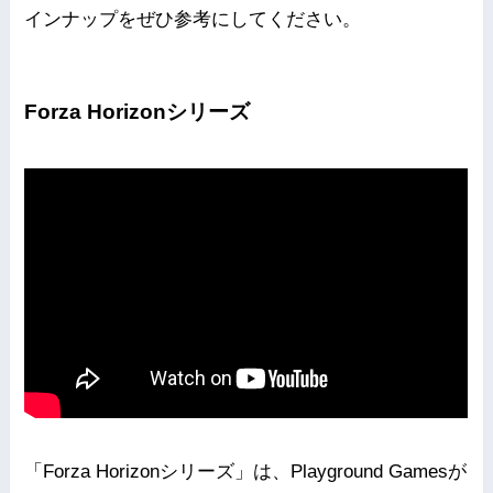
インナップをぜひ参考にしてください。
Forza Horizonシリーズ
「Forza Horizonシリーズ」は、Playground Gamesが