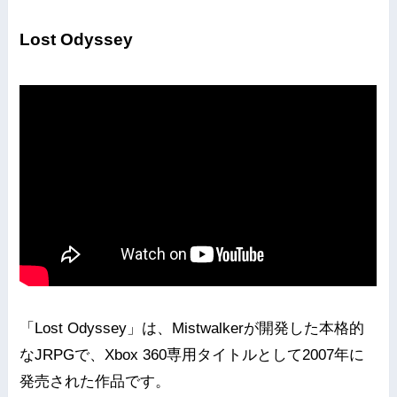
Lost Odyssey
「Lost Odyssey」は、Mistwalkerが開発した本格的
なJRPGで、Xbox 360専用タイトルとして2007年に
発売された作品です。