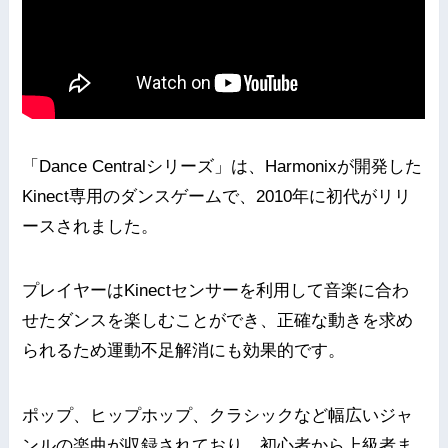
「Dance Centralシリーズ」は、Harmonixが開発した
Kinect専用のダンスゲームで、2010年に初代がリリ
ースされました。
プレイヤーはKinectセンサーを利用して音楽に合わ
せたダンスを楽しむことができ、正確な動きを求め
られるため運動不足解消にも効果的です。
ポップ、ヒップホップ、クラシックなど幅広いジャ
ンルの楽曲が収録されており、初心者から上級者ま