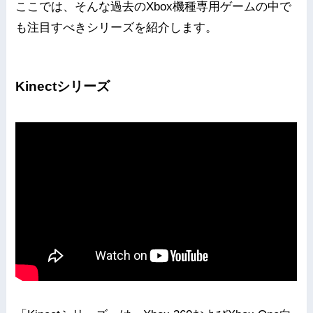
ここでは、そんな過去のXbox機種専用ゲームの中で
も注目すべきシリーズを紹介します。
Kinectシリーズ