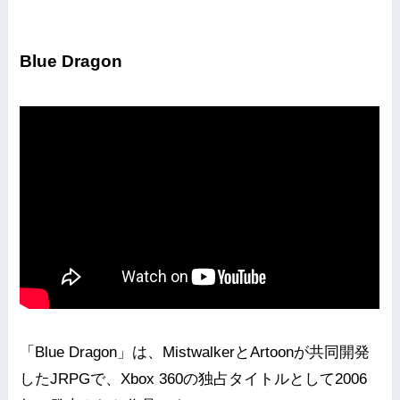
Blue Dragon
「Blue Dragon」は、MistwalkerとArtoonが共同開発
したJRPGで、Xbox 360の独占タイトルとして2006