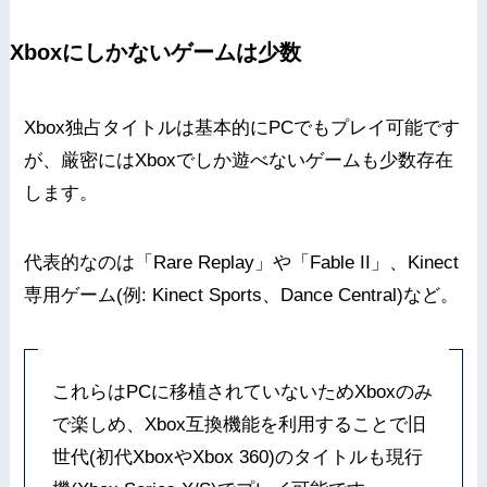
Xboxにしかないゲームは少数
Xbox独占タイトルは基本的にPCでもプレイ可能です
が、厳密にはXboxでしか遊べないゲームも少数存在
します。
代表的なのは「Rare Replay」や「Fable II」、Kinect
専用ゲーム(例: Kinect Sports、Dance Central)など。
これらはPCに移植されていないためXboxのみ
で楽しめ、Xbox互換機能を利用することで旧
世代(初代XboxやXbox 360)のタイトルも現行