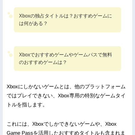
Xboxの独占タイトルは？おすすめゲームに
は何がある？
Xboxでおすすめゲームやゲームパスで無料
のおすすめゲームは？
Xboxにしかないゲームとは、他のプラットフォーム
ではプレイできない、Xbox専用の特別なゲームタイ
トルを指します。
これには、Xboxでしかできないゲームや、Xbox
Game Passを活用したおすすめタイトルも含まれま