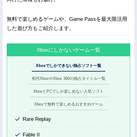
無料で楽しめるゲームや、Game Passを最大限活用
した遊び方もご紹介します。
Xboxにしかないゲーム一覧
Xboxでしかできない独占ソフト一覧
初代XboxやXbox 360の独占タイトル一覧
XboxとPCでしか楽しめない人気ソフト
Xboxで無料で楽しめるおすすめゲーム
Rare Replay
Fable II