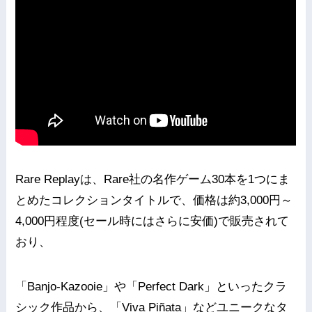
Rare Replayは、Rare社の名作ゲーム30本を1つにま
とめたコレクションタイトルで、価格は約3,000円～
4,000円程度(セール時にはさらに安価)で販売されて
おり、
「Banjo-Kazooie」や「Perfect Dark」といったクラ
シック作品から、「Viva Piñata」などユニークなタ