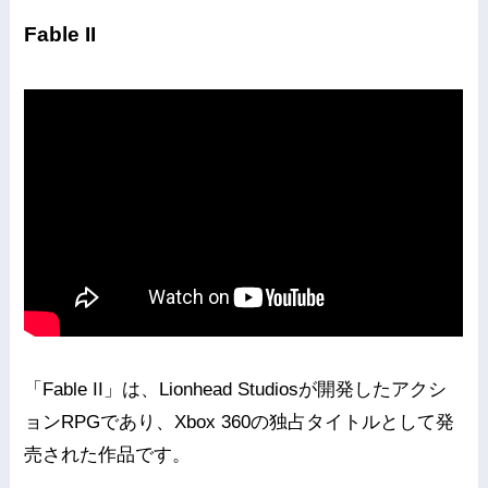
Fable II
「Fable II」は、Lionhead Studiosが開発したアクシ
ョンRPGであり、Xbox 360の独占タイトルとして発
売された作品です。