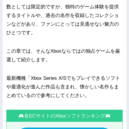
数としては限定的ですが、独特のゲーム体験を提供
するタイトルや、過去の名作を収録したコレクショ
ンなどがあり、ファンにとっては見逃せない魅力の
ひとつです。
この章では、そんなXboxならではの独占ゲームを厳
選して紹介します。
最新機種「Xbox Series X/Sでもプレイできるソフト
や最適化が進んだ作品も含まれ、懐かしい名作もま
とめているので参考にしてください。
各ECサイトのXboxソフトランキング