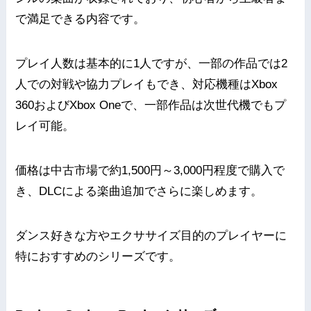
で満足できる内容です。
プレイ人数は基本的に1人ですが、一部の作品では2
人での対戦や協力プレイもでき、対応機種はXbox
360およびXbox Oneで、一部作品は次世代機でもプ
レイ可能。
価格は中古市場で約1,500円～3,000円程度で購入で
き、DLCによる楽曲追加でさらに楽しめます。
ダンス好きな方やエクササイズ目的のプレイヤーに
特におすすめのシリーズです。