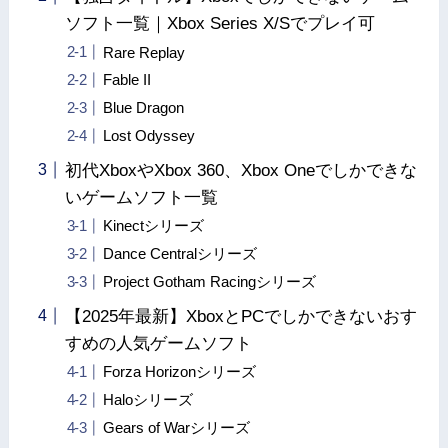
ソフト一覧｜Xbox Series X/Sでプレイ可
Rare Replay
Fable II
Blue Dragon
Lost Odyssey
初代XboxやXbox 360、Xbox Oneでしかできな
いゲームソフト一覧
Kinectシリーズ
Dance Centralシリーズ
Project Gotham Racingシリーズ
【2025年最新】XboxとPCでしかできないおす
すめの人気ゲームソフト
Forza Horizonシリーズ
Haloシリーズ
Gears of Warシリーズ