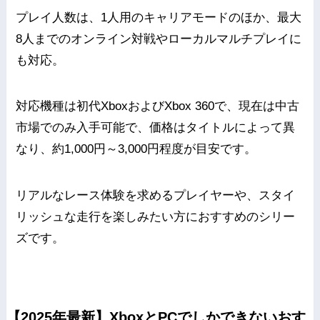
プレイ人数は、1人用のキャリアモードのほか、最大
8人までのオンライン対戦やローカルマルチプレイに
も対応。
対応機種は初代XboxおよびXbox 360で、現在は中古
市場でのみ入手可能で、価格はタイトルによって異
なり、約1,000円～3,000円程度が目安です。
リアルなレース体験を求めるプレイヤーや、スタイ
リッシュな走行を楽しみたい方におすすめのシリー
ズです。
【2025年最新】XboxとPCでしかできないおす