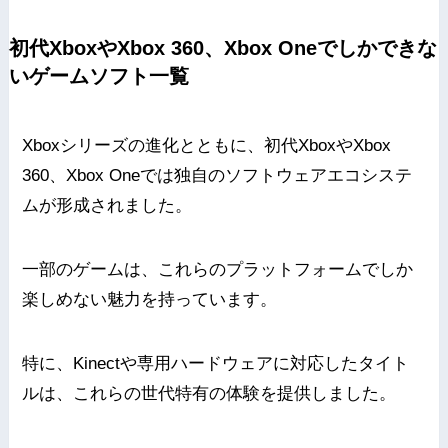
初代XboxやXbox 360、Xbox Oneでしかできな
いゲームソフト一覧
Xboxシリーズの進化とともに、初代XboxやXbox
360、Xbox Oneでは独自のソフトウェアエコシステ
ムが形成されました。
一部のゲームは、これらのプラットフォームでしか
楽しめない魅力を持っています。
特に、Kinectや専用ハードウェアに対応したタイト
ルは、これらの世代特有の体験を提供しました。