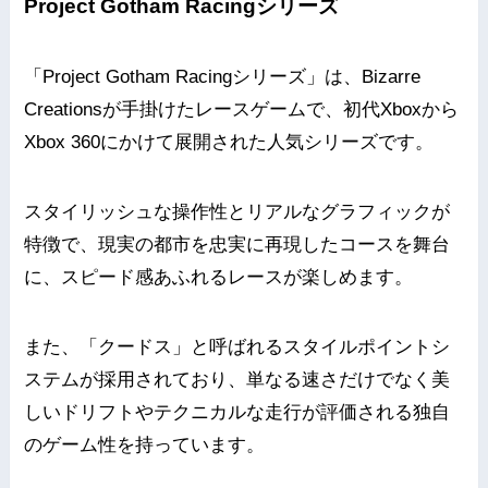
Project Gotham Racingシリーズ
「Project Gotham Racingシリーズ」は、Bizarre
Creationsが手掛けたレースゲームで、初代Xboxから
Xbox 360にかけて展開された人気シリーズです。
スタイリッシュな操作性とリアルなグラフィックが
特徴で、現実の都市を忠実に再現したコースを舞台
に、スピード感あふれるレースが楽しめます。
また、「クードス」と呼ばれるスタイルポイントシ
ステムが採用されており、単なる速さだけでなく美
しいドリフトやテクニカルな走行が評価される独自
のゲーム性を持っています。