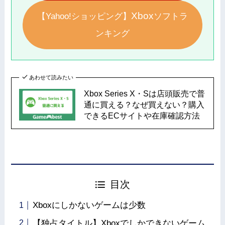
Xbox
【Yahoo!ショッピング】
ソフトラ
ンキング
あわせて読みたい
Xbox Series X・Sは店頭販売で普
通に買える？なぜ買えない？購入
できるECサイトや在庫確認方法
目次
Xboxにしかないゲームは少数
【独占タイトル】Xboxでしかできないゲーム