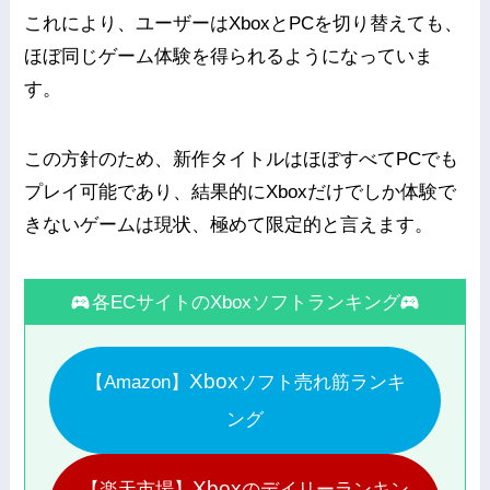
これにより、ユーザーはXboxとPCを切り替えても、
ほぼ同じゲーム体験を得られるようになっていま
す。
この方針のため、新作タイトルはほぼすべてPCでも
プレイ可能であり、結果的にXboxだけでしか体験で
きないゲームは現状、極めて限定的と言えます。
各ECサイトのXboxソフトランキング
Xbox
【Amazon】
ソフト売れ筋ランキ
ング
Xbox
【楽天市場】
のデイリーランキン