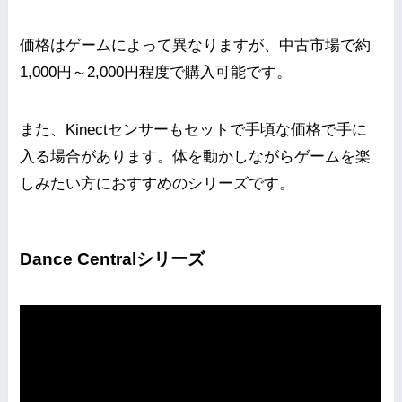
価格はゲームによって異なりますが、中古市場で約
1,000円～2,000円程度で購入可能です。
また、Kinectセンサーもセットで手頃な価格で手に
入る場合があります。体を動かしながらゲームを楽
しみたい方におすすめのシリーズです。
Dance Centralシリーズ