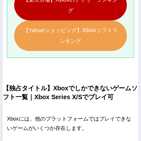
グ
Xbox
【Yahoo!ショッピング】
ソフトラ
ンキング
【独占タイトル】Xboxでしかできないゲームソ
フト一覧｜Xbox Series X/Sでプレイ可
Xboxには、他のプラットフォームではプレイできな
いゲームがいくつか存在します。