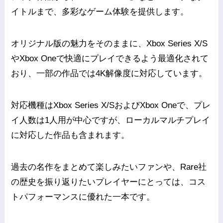
イトルまで、多彩なゲーム体験を提供します。
オリジナル版の魅力をそのままに、Xbox Series X/S
やXbox Oneで快適にプレイできるよう最適化されて
おり、一部の作品では4K解像度に対応しています。
対応機種はXbox Series X/SおよびXbox Oneで、プレ
イ人数は1人用が中心ですが、ローカルマルチプレイ
に対応した作品も含まれます。
過去の名作をまとめて楽しみたいファンや、Rare社
の歴史を振り返りたいプレイヤーにとっては、コス
トパフォーマンスに優れた一本です。