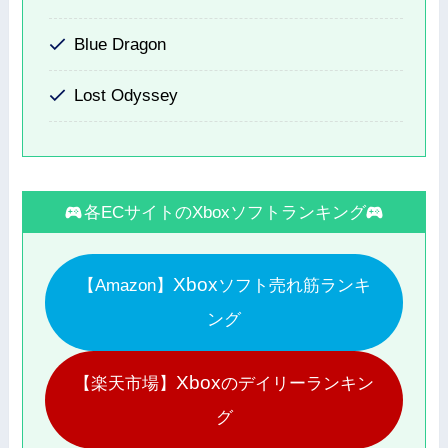
Blue Dragon
Lost Odyssey
各ECサイトのXboxソフトランキング
Xbox
【Amazon】
ソフト売れ筋ランキ
ング
Xbox
【楽天市場】
のデイリーランキン
グ