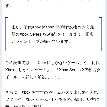
す。
また、初代XboxやXbox 360時代の名作から最
新のXbox Series X/S独占タイトルまで、幅広
いラインナップが揃っています。
この記事では、「Xboxにしかないゲーム」や「初代
Xboxにしかないゲーム」、「Xbox Series X/S独占タ
イトル」を詳しく解説します。
さらに、Xbox おすすめ ゲームパスで楽しめる人気
ソフトや、Xbox ゲーム 何 があるのか知りたい方に
向けた情報もお届け。