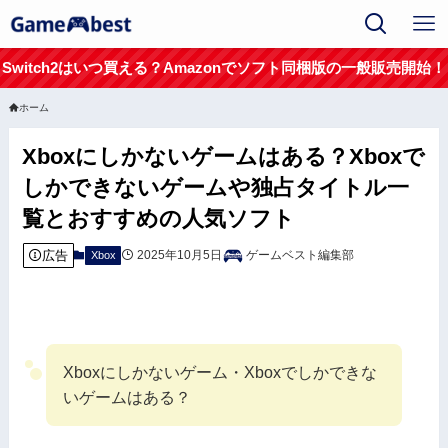
Switch2はいつ買える？Amazonでソフト同梱版の一般販売開始！
ホーム
Xboxにしかないゲームはある？Xboxで
しかできないゲームや独占タイトル一
覧とおすすめの人気ソフト
広告
2025年10月5日
ゲームベスト編集部
Xbox
Xboxにしかないゲーム・Xboxでしかできな
いゲームはある？