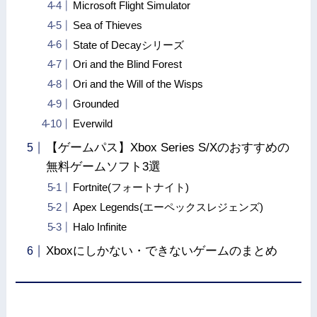
Microsoft Flight Simulator
Sea of Thieves
State of Decayシリーズ
Ori and the Blind Forest
Ori and the Will of the Wisps
Grounded
Everwild
【ゲームパス】Xbox Series S/Xのおすすめの
無料ゲームソフト3選
Fortnite(フォートナイト)
Apex Legends(エーペックスレジェンズ)
Halo Infinite
Xboxにしかない・できないゲームのまとめ