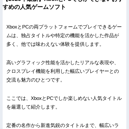
すめの人気ゲームソフト
XboxとPCの両プラットフォームでプレイできるゲー
ムは、独占タイトルや特定の機能を活かした作品が
多く、他では味わえない体験を提供します。
高いグラフィック性能を活かしたリアルな表現や、
クロスプレイ機能を利用した幅広いプレイヤーとの
交流も魅力のひとつです。
ここでは、XboxとPCでしか楽しめない人気タイトル
を厳選して紹介します。
定番の名作から新進気鋭のタイトルまで、幅広いラ