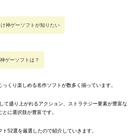
向け神ゲーソフトが知りたい
神ゲーソフトは？
じっくり楽しめる名作ソフトが数多く揃っています。
力して盛り上がれるアクション、ストラテジー要素が豊富な
ごとに選択肢が豊富です。
フト52選を厳選したので紹介していきます。