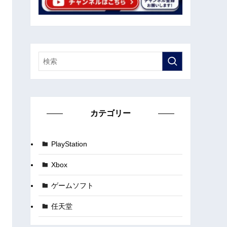
カテゴリー
PlayStation
Xbox
ゲームソフト
任天堂