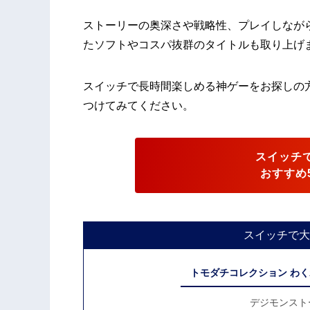
ストーリーの奥深さや戦略性、プレイしなが
たソフトやコスパ抜群のタイトルも取り上げ
スイッチで長時間楽しめる神ゲーをお探しの
つけてみてください。
スイッチ
おすすめ
スイッチで大
トモダチコレクション わ
デジモンスト