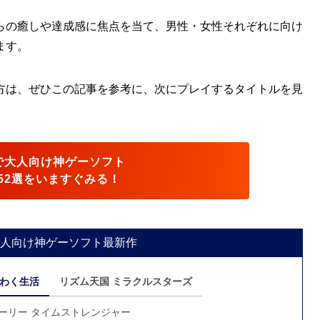
らの癒しや達成感に焦点を当て、男性・女性それぞれに向け
ます。
方は、ぜひこの記事を参考に、次にプレイするタイトルを見
で大人向け神ゲーソフト
52選をいますぐみる！
人向け神ゲーソフト最新作
くわく生活
リズム天国 ミラクルスターズ
ーリー タイムストレンジャー