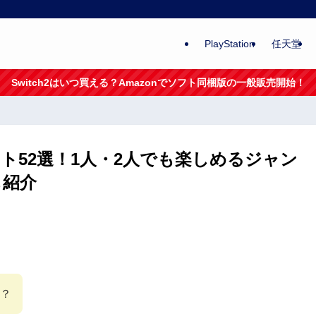
PlayStation
任天堂
Switch2はいつ買える？Amazonでソフト同梱版の一般販売開始！
ト52選！1人・2人でも楽しめるジャン
も紹介
？