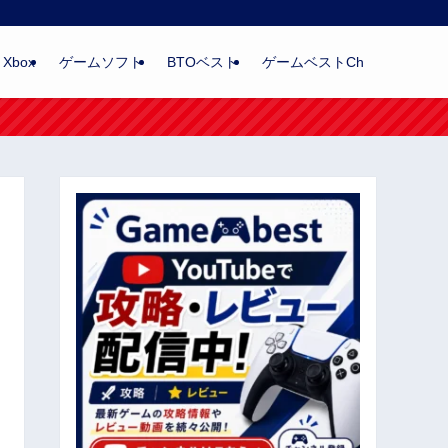
Xbox
ゲームソフト
BTOベスト
ゲームベストCh