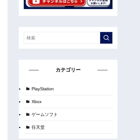
カテゴリー
PlayStation
Xbox
ゲームソフト
任天堂