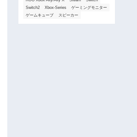
Switch2
Xbox-Series
ゲーミングモニター
ゲームキューブ
スピーカー