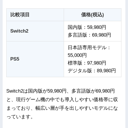
比較項目
価格(税込)
国内版：59,980円
Switch2
多言語版：69,980円
日本語専用モデル：
55,000円
PS5
標準版：97,980円
デジタル版：89,980円
Switch2は国内版が59,980円、多言語版が69,980円
と、現行ゲーム機の中でも導入しやすい価格帯に収
まっており、幅広い層が手を出しやすいモデルにな
っています。