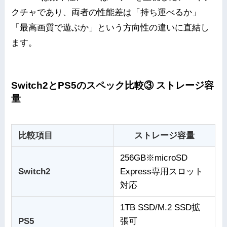
クチャであり、両者の性能差は「持ち運べるか」
「最高画質で遊ぶか」という方向性の違いに直結し
ます。
Switch2とPS5のスペック比較③ ストレージ容
量
比較項目
ストレージ容量
256GB※microSD
Switch2
Express専用スロット
対応
1TB SSD/M.2 SSD拡
PS5
張可