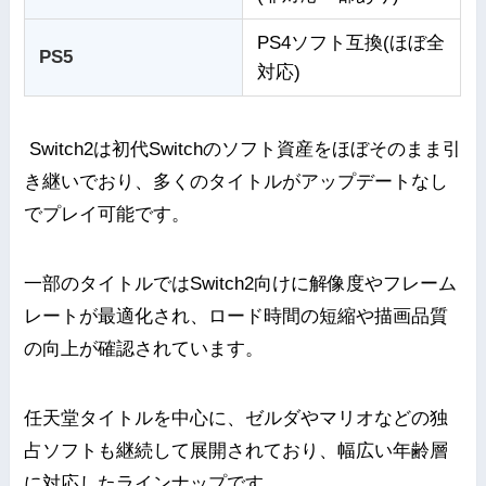
PS4ソフト互換(ほぼ全
PS5
対応)
Switch2は初代Switchのソフト資産をほぼそのまま引
き継いでおり、多くのタイトルがアップデートなし
でプレイ可能です。
一部のタイトルではSwitch2向けに解像度やフレーム
レートが最適化され、ロード時間の短縮や描画品質
の向上が確認されています。
任天堂タイトルを中心に、ゼルダやマリオなどの独
占ソフトも継続して展開されており、幅広い年齢層
に対応したラインナップです。