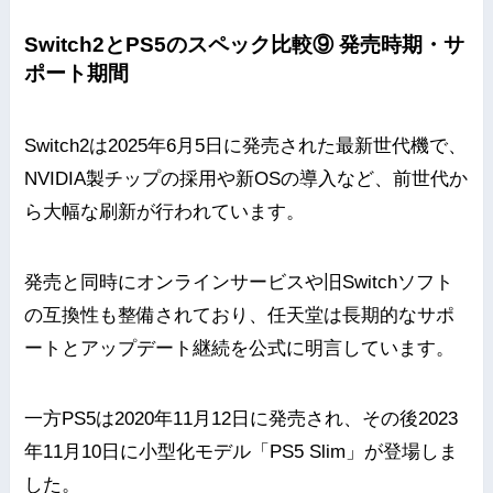
Switch2とPS5のスペック比較⑨ 発売時期・サ
ポート期間
Switch2は2025年6月5日に発売された最新世代機で、
NVIDIA製チップの採用や新OSの導入など、前世代か
ら大幅な刷新が行われています。
発売と同時にオンラインサービスや旧Switchソフト
の互換性も整備されており、任天堂は長期的なサポ
ートとアップデート継続を公式に明言しています。
一方PS5は2020年11月12日に発売され、その後2023
年11月10日に小型化モデル「PS5 Slim」が登場しま
した。