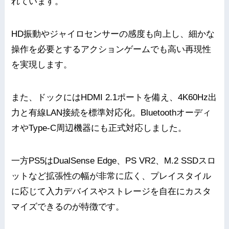
れています。
HD振動やジャイロセンサーの感度も向上し、細かな
操作を必要とするアクションゲームでも高い再現性
を実現します。
また、ドックにはHDMI 2.1ポートを備え、4K60Hz出
力と有線LAN接続を標準対応化。Bluetoothオーディ
オやType-C周辺機器にも正式対応しました。
一方PS5はDualSense Edge、PS VR2、M.2 SSDスロ
ットなど拡張性の幅が非常に広く、プレイスタイル
に応じて入力デバイスやストレージを自在にカスタ
マイズできるのが特徴です。