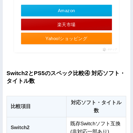
Amazon
楽天市場
Yahoo!ショッピング
ポチップ
Switch2とPS5のスペック比較④ 対応ソフト・
タイトル数
対応ソフト・タイトル
比較項目
数
既存Switchソフト互換
Switch2
(非対応一部あり)