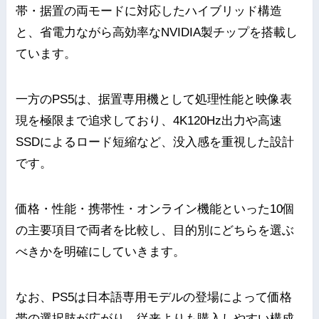
帯・据置の両モードに対応したハイブリッド構造
と、省電力ながら高効率なNVIDIA製チップを搭載し
ています。
一方のPS5は、据置専用機として処理性能と映像表
現を極限まで追求しており、4K120Hz出力や高速
SSDによるロード短縮など、没入感を重視した設計
です。
価格・性能・携帯性・オンライン機能といった10個
の主要項目で両者を比較し、目的別にどちらを選ぶ
べきかを明確にしていきます。
なお、PS5は日本語専用モデルの登場によって価格
帯の選択肢が広がり、従来よりも購入しやすい構成