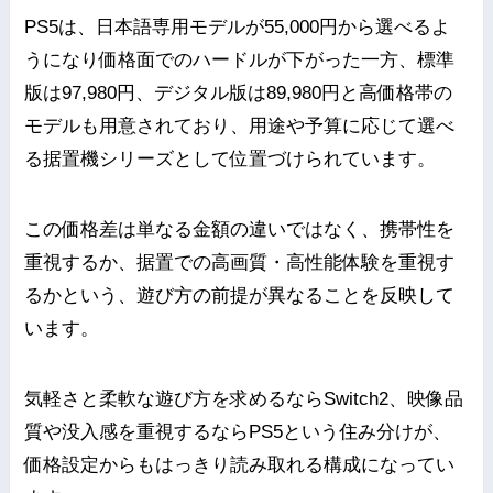
PS5は、日本語専用モデルが55,000円から選べるよ
うになり価格面でのハードルが下がった一方、標準
版は97,980円、デジタル版は89,980円と高価格帯の
モデルも用意されており、用途や予算に応じて選べ
る据置機シリーズとして位置づけられています。
この価格差は単なる金額の違いではなく、携帯性を
重視するか、据置での高画質・高性能体験を重視す
るかという、遊び方の前提が異なることを反映して
います。
気軽さと柔軟な遊び方を求めるならSwitch2、映像品
質や没入感を重視するならPS5という住み分けが、
価格設定からもはっきり読み取れる構成になってい