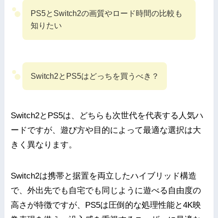
PS5とSwitch2の画質やロード時間の比較も
知りたい
Switch2とPS5はどっちを買うべき？
Switch2とPS5は、どちらも次世代を代表する人気ハ
ードですが、遊び方や目的によって最適な選択は大
きく異なります。
Switch2は携帯と据置を両立したハイブリッド構造
で、外出先でも自宅でも同じように遊べる自由度の
高さが特徴ですが、PS5は圧倒的な処理性能と4K映