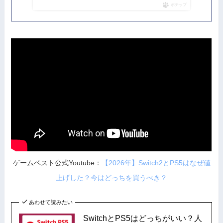
ポチップ
ゲームベスト公式Youtube：
【2026年】Switch2とPS5はなぜ値
上げした？今はどっちを買うべき？
あわせて読みたい
SwitchとPS5はどっちがいい？人