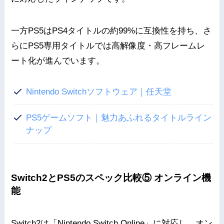
一方PS5はPS4タイトルの約99%に互換性を持ち、さ
らにPS5専用タイトルでは高解像度・高フレームレ
ート化が進んでいます。
Nintendo Switchソフトウェア｜任天堂
PS5ゲームソフト｜魅力あふれるタイトルライン
ナップ
Switch2とPS5のスペック比較⑤ オンライン機
能
Switch2は「Nintendo Switch Online」に対応し、オン