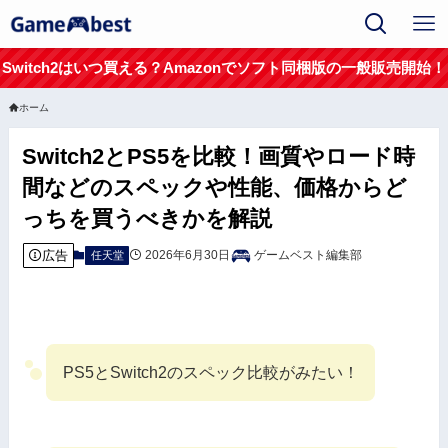
Switch2はいつ買える？Amazonでソフト同梱版の一般販売開始！
ホーム
Switch2とPS5を比較！画質やロード時
間などのスペックや性能、価格からど
っちを買うべきかを解説
広告
2026年6月30日
ゲームベスト編集部
任天堂
PS5とSwitch2のスペック比較がみたい！