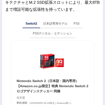
キテクチャとM.2 SSD拡張スロットにより、最大8TB
まで増設可能な拡張性を持っています。
Switch2
日本語専用モデル
PS5
PS5デジタル・エディション
Nintendo Switch 2（日本語・国内専用）
【Amazon.co.jp限定】特典 Nintendo Switch 2
ロゴデザインステッカー 同梱
任天堂
¥54,900
（2026/08/05 04:19時点 | Amazon調べ）