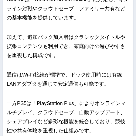
ライン対戦やクラウドセーブ、ファミリー共有など
の基本機能を提供しています。
加えて、追加パック加入者はクラシックタイトルや
拡張コンテンツも利用でき、家庭向けの遊びやすさ
を重視した構成です。
通信はWi-Fi接続が標準で、ドック使用時には有線
LANアダプタを通じて安定通信も可能です。
一方PS5は「PlayStation Plus」によりオンラインマ
ルチプレイ、クラウドセーブ、自動アップデート、
シェアプレイなど多彩な機能を統合しており、競技
性や共有体験を重視した仕組みです。