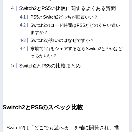
Switch2とPS5の比較に関するよくある質問
PS5とSwitch2どっちが画質いい？
Switch2のロード時間はPS5とどのくらい違い
ますか？
Switch2が熱いのはなぜですか？
家族で1台をシェアするならSwitch2とPS5はど
っちがいい？
Switch2とPS5の比較まとめ
Switch2とPS5のスペック比較
Switch2は「どこでも遊べる」を軸に開発され、携