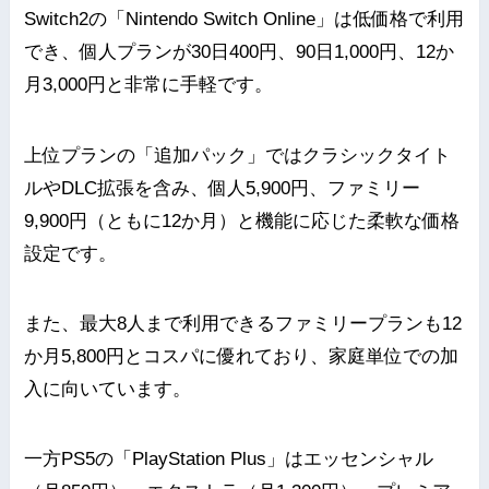
Switch2の「Nintendo Switch Online」は低価格で利用
でき、個人プランが30日400円、90日1,000円、12か
月3,000円と非常に手軽です。
上位プランの「追加パック」ではクラシックタイト
ルやDLC拡張を含み、個人5,900円、ファミリー
9,900円（ともに12か月）と機能に応じた柔軟な価格
設定です。
また、最大8人まで利用できるファミリープランも12
か月5,800円とコスパに優れており、家庭単位での加
入に向いています。
一方PS5の「PlayStation Plus」はエッセンシャル