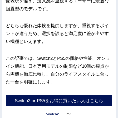
像表現を備え、没入感を重視するユーザーに最適な
据置型のモデルです。
どちらも優れた体験を提供しますが、重視するポイ
ントが違うため、選択を誤ると満足度に差が出やす
い機種といえます。
この記事では、Switch2とPS5の価格や性能、オンラ
イン機能、日本専用モデルの制限など10個の観点か
ら両機を徹底比較し、自分のライフスタイルに合っ
た一台を明確にします。
Switch2 or PS5をお得に買いたい人はこちら
Switch2
PS5