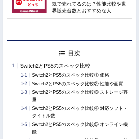
気で売れてるのは？性能比較や世
界販売台数とおすすめな人
目次
Switch2とPS5のスペック比較
Switch2とPS5のスペック比較① 価格
Switch2とPS5のスペック比較② 性能や画質
Switch2とPS5のスペック比較③ ストレージ容
量
Switch2とPS5のスペック比較④ 対応ソフト・
タイトル数
Switch2とPS5のスペック比較⑤ オンライン機
能