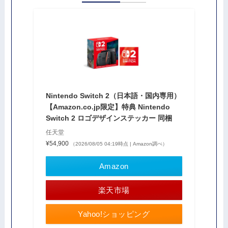
Nintendo Switch 2（日本語・国内専用）
【Amazon.co.jp限定】特典 Nintendo
Switch 2 ロゴデザインステッカー 同梱
任天堂
¥54,900
（2026/08/05 04:19時点 | Amazon調べ）
Amazon
楽天市場
Yahoo!ショッピング