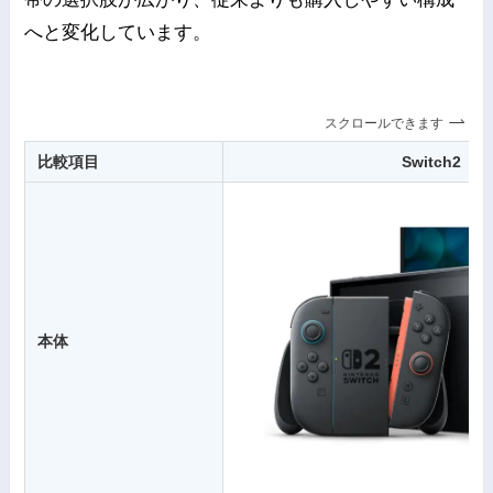
へと変化しています。
スクロールできます
比較項目
Switch2
本体