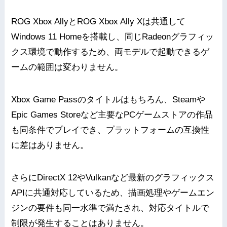
ROG Xbox AllyとROG Xbox Ally Xは共通して
Windows 11 Homeを搭載し、同じRadeonグラフィッ
クス環境で動作するため、両モデルで起動できるゲ
ームの範囲は変わりません。
Xbox Game Passのタイトルはもちろん、Steamや
Epic Games Storeなど主要なPCゲームストアの作品
も同条件でプレイでき、プラットフォームの互換性
に差はありません。
さらにDirectX 12やVulkanなど最新のグラフィックス
APIに共通対応しているため、描画処理やゲームエン
ジンの要件も同一水準で満たされ、対応タイトルで
制限が発生することはありません。