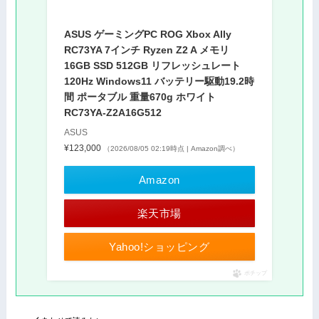
ASUS ゲーミングPC ROG Xbox Ally
RC73YA 7インチ Ryzen Z2 A メモリ
16GB SSD 512GB リフレッシュレート
120Hz Windows11 バッテリー駆動19.2時
間 ポータブル 重量670g ホワイト
RC73YA-Z2A16G512
ASUS
¥123,000
（2026/08/05 02:19時点 | Amazon調べ）
Amazon
楽天市場
Yahoo!ショッピング
ポチップ