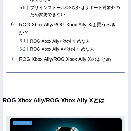
プリインストールOS以外はサポート対象外の
ため変更できない
ROG Xbox Ally/ROG Xbox Ally Xは買うべき
か？
ROG Xbox Allyがおすすめな人
ROG Xbox Ally Xがおすすめな人
ROG Xbox Ally/ROG Xbox Ally Xのまとめ
ROG Xbox Ally/ROG Xbox Ally Xとは