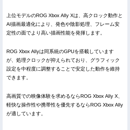
上位モデルのROG Xbox Ally Xは、高クロック動作と
AI描画最適化により、発色や陰影処理、フレーム安
定性の面でより高い描画性能を発揮します。
ROG Xbox Allyは同系統のGPUを搭載しています
が、処理クロックが抑えられており、グラフィック
設定を中程度に調整することで安定した動作を維持
できます。
高画質での映像体験を求めるならROG Xbox Ally X、
軽快な操作性や携帯性を優先するならROG Xbox Ally
が適しています。