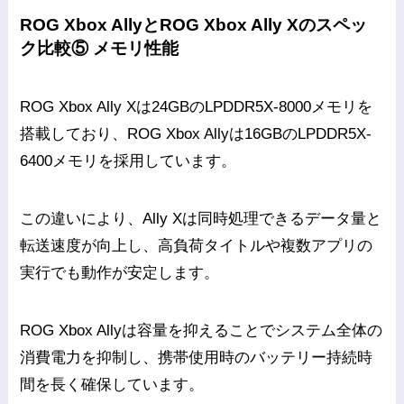
ROG Xbox AllyとROG Xbox Ally Xのスペッ
ク比較⑤ メモリ性能
ROG Xbox Ally Xは24GBのLPDDR5X-8000メモリを
搭載しており、ROG Xbox Allyは16GBのLPDDR5X-
6400メモリを採用しています。
この違いにより、Ally Xは同時処理できるデータ量と
転送速度が向上し、高負荷タイトルや複数アプリの
実行でも動作が安定します。
ROG Xbox Allyは容量を抑えることでシステム全体の
消費電力を抑制し、携帯使用時のバッテリー持続時
間を長く確保しています。