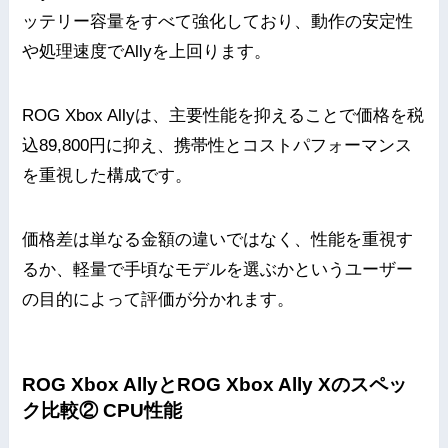
ッテリー容量をすべて強化しており、動作の安定性
や処理速度でAllyを上回ります。
ROG Xbox Allyは、主要性能を抑えることで価格を税
込89,800円に抑え、携帯性とコストパフォーマンス
を重視した構成です。
価格差は単なる金額の違いではなく、性能を重視す
るか、軽量で手頃なモデルを選ぶかというユーザー
の目的によって評価が分かれます。
ROG Xbox AllyとROG Xbox Ally Xのスペッ
ク比較② CPU性能