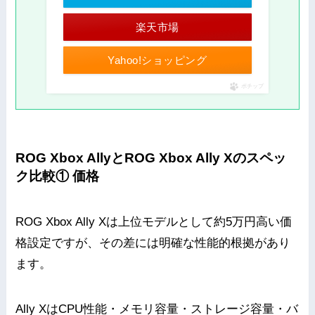
楽天市場
Yahoo!ショッピング
ポチップ
ROG Xbox AllyとROG Xbox Ally Xのスペッ
ク比較① 価格
ROG Xbox Ally Xは上位モデルとして約5万円高い価
格設定ですが、その差には明確な性能的根拠があり
ます。
Ally XはCPU性能・メモリ容量・ストレージ容量・バ