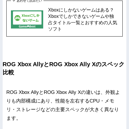
あわせて読みたい
Xboxにしかないゲームはある？
Xboxでしかできないゲームや独
占タイトル一覧とおすすめの人気
ソフト
ROG Xbox AllyとROG Xbox Ally Xのスペック
比較
ROG Xbox AllyとROG Xbox Ally Xの違いは、外観よ
りも内部構成にあり、性能を左右するCPU・メモ
リ・ストレージなどの主要スペックが大きく異なり
ます。