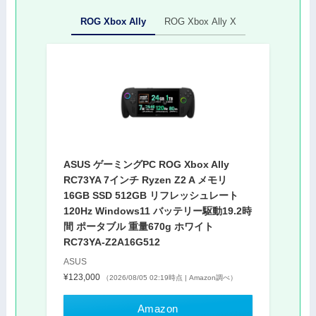
ROG Xbox Ally
ROG Xbox Ally X
ASUS ゲーミングPC ROG Xbox Ally
RC73YA 7インチ Ryzen Z2 A メモリ
16GB SSD 512GB リフレッシュレート
120Hz Windows11 バッテリー駆動19.2時
間 ポータブル 重量670g ホワイト
RC73YA-Z2A16G512
ASUS
¥123,000
（2026/08/05 02:19時点 | Amazon調べ）
Amazon