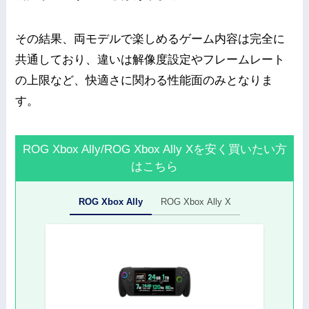
その結果、両モデルで楽しめるゲーム内容は完全に
共通しており、違いは解像度設定やフレームレート
の上限など、快適さに関わる性能面のみとなりま
す。
ROG Xbox Ally/ROG Xbox Ally Xを安く買いたい方
はこちら
ROG Xbox Ally
ROG Xbox Ally X