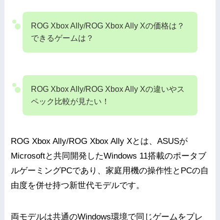
ROG Xbox Ally/ROG Xbox Ally Xの価格は？
できるゲームは？
ROG Xbox Ally/ROG Xbox Ally Xの違いやス
ペック比較が見たい！
ROG Xbox Ally/ROG Xbox Ally Xとは、ASUSが
Microsoftと共同開発したWindows 11搭載のポータブ
ルゲーミングPCであり、家庭用機の操作性とPCの自
由度を併せ持つ新世代モデルです。
両モデルは共通のWindows環境で同じゲームをプレ