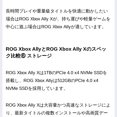
長時間プレイや重量級タイトルを快適に動かしたい
場合はROG Xbox Ally Xが、持ち運びや軽量ゲームを
中心に遊ぶ場合はROG Xbox Allyが適しています。
ROG Xbox AllyとROG Xbox Ally Xのスペッ
ク比較⑥ ストレージ
ROG Xbox Ally Xは1TBのPCIe 4.0 x4 NVMe SSDを
搭載し、ROG Xbox Allyは512GBのPCIe 4.0 x4
NVMe SSDを採用しています。
ROG Xbox Ally Xは大容量かつ高速なストレージによ
り、最新タイトルの複数インストールや高画質デー