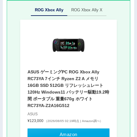
ROG Xbox Ally
ROG Xbox Ally X
ASUS ゲーミングPC ROG Xbox Ally
RC73YA 7インチ Ryzen Z2 A メモリ
16GB SSD 512GB リフレッシュレート
120Hz Windows11 バッテリー駆動19.2時
間 ポータブル 重量670g ホワイト
RC73YA-Z2A16G512
ASUS
¥123,000
（2026/08/05 02:19時点 | Amazon調べ）
Amazon