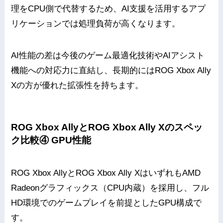
理をCPU側で代替するため、AI支援を活用するアプ
リケーションでは処理負荷が高くなります。
AI性能の差は今後のゲーム最適化技術やAIアシスト
機能への対応力に直結し、長期的にはROG Xbox Ally
Xの方が優れた拡張性を持ちます。
ROG Xbox AllyとROG Xbox Ally Xのスペッ
ク比較④ GPU性能
ROG Xbox AllyとROG Xbox Ally XはいずれもAMD
Radeonグラフィックス（CPU内蔵）を採用し、フル
HD環境でのゲームプレイを前提としたGPU構成で
す。