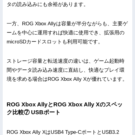
タの読み込みにも余裕があります。
一方、ROG Xbox Allyは容量が半分ながらも、主要ゲ
ームを中心に運用すれば快適に使用でき、拡張用の
microSDカードスロットも利用可能です。
ストレージ容量と転送速度の違いは、ゲーム起動時
間やデータ読み込み速度に直結し、快適なプレイ環
境を求める場合はROG Xbox Ally Xが優れています。
ROG Xbox AllyとROG Xbox Ally Xのスペッ
ク比較⑦ USBポート
ROG Xbox Ally XはUSB4 Type-CポートとUSB3.2