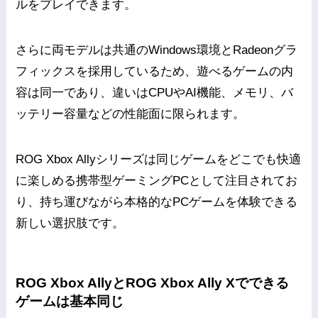
ルをプレイできます。
さらに両モデルは共通のWindows環境とRadeonグラ
フィックスを採用しているため、遊べるゲームの内
容は同一であり、違いはCPUやAI機能、メモリ、バ
ッテリー容量などの性能面に限られます。
ROG Xbox Allyシリーズは同じゲームをどこでも快適
に楽しめる携帯型ゲーミングPCとして注目されてお
り、持ち運びながら本格的なPCゲームを体験できる
新しい選択肢です。
ROG Xbox AllyとROG Xbox Ally Xでできる
ゲームは基本同じ