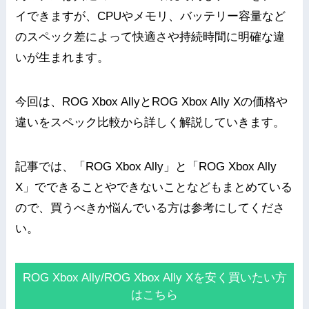
イできますが、CPUやメモリ、バッテリー容量など
のスペック差によって快適さや持続時間に明確な違
いが生まれます。
今回は、ROG Xbox AllyとROG Xbox Ally Xの価格や
違いをスペック比較から詳しく解説していきます。
記事では、「ROG Xbox Ally」と「ROG Xbox Ally
X」でできることやできないことなどもまとめている
ので、買うべきか悩んでいる方は参考にしてくださ
い。
ROG Xbox Ally/ROG Xbox Ally Xを安く買いたい方
はこちら