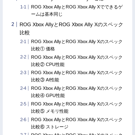
ROG Xbox AllyとROG Xbox Ally Xでできるゲ
ームは基本同じ
ROG Xbox AllyとROG Xbox Ally Xのスペック
比較
ROG Xbox AllyとROG Xbox Ally Xのスペック
比較① 価格
ROG Xbox AllyとROG Xbox Ally Xのスペック
比較② CPU性能
ROG Xbox AllyとROG Xbox Ally Xのスペック
比較③ AI性能
ROG Xbox AllyとROG Xbox Ally Xのスペック
比較④ GPU性能
ROG Xbox AllyとROG Xbox Ally Xのスペック
比較⑤ メモリ性能
ROG Xbox AllyとROG Xbox Ally Xのスペック
比較⑥ ストレージ