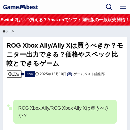
Switch2はいつ買える？Amazonでソフト同梱版の一般販売開始！
ホーム
ROG Xbox Ally/Ally Xは買うべきか？モ
ニター出力できる？価格やスペック比
較とできるゲーム
広告
2025年12月10日
ゲームベスト編集部
Xbox
ROG Xbox Ally/ROG Xbox Ally Xは買うべき
か？