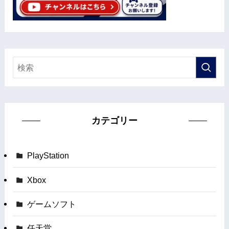
カテゴリー
PlayStation
Xbox
ゲームソフト
任天堂