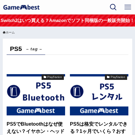
Switch2はいつ買える？Amazonでソフト同梱版の一般販売開始！
ホーム
PS5
– tag –
PlayStation
PlayStation
PS5でBluetoothはなぜ使
PS5は格安でレンタルでき
えない？イヤホン・ヘッド
る？1ヶ月でいくら？おす