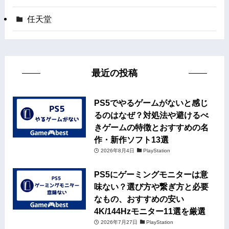
任天堂
最近の投稿
PS5でやるゲームがないと感じ
るのはなぜ？対処法や避けるべ
きゲームの特徴とおすすめの名
作・新作ソフト13選
2026年8月4日
PlayStation
PS5にゲーミングモニターは意
味ない？選び方や繋ぎ方と必要
なもの、おすすめの安い
4K/144Hzモニター11選を厳選
2026年7月27日
PlayStation