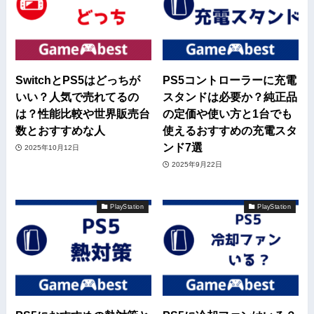
SwitchとPS5はどっちが
PS5コントローラーに充電
いい？人気で売れてるの
スタンドは必要か？純正品
は？性能比較や世界販売台
の定価や使い方と1台でも
数とおすすめな人
使えるおすすめの充電スタ
ンド7選
2025年10月12日
2025年9月22日
PlayStation
PlayStation