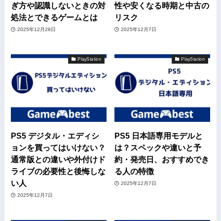
ぎ方や認識しないときの対
性や安くなる時期と中古の
処法とできるゲームとは
リスク
2025年12月28日
2025年12月7日
PlayStation
PlayStation
PS5 デジタル・エディシ
PS5 日本語専用モデルと
ョンを買ってはいけない？
は？スペックや違いと予
通常版との違いや外付けド
約・発売日、おすすめでき
ライブの必要性と後悔しな
る人の特徴
い人
2025年12月7日
2025年12月7日