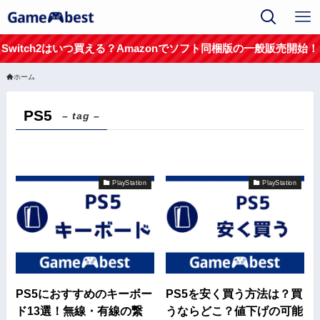
Switch2はいつ買える？Amazonでソフト同梱版の一般販売開始！
ホーム
PS5
– tag –
PlayStation
PlayStation
PS5におすすめのキーボー
PS5を安く買う方法は？買
ド13選！無線・有線の繋
うならどこ？値下げの可能