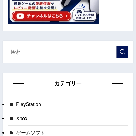
カテゴリー
PlayStation
Xbox
ゲームソフト