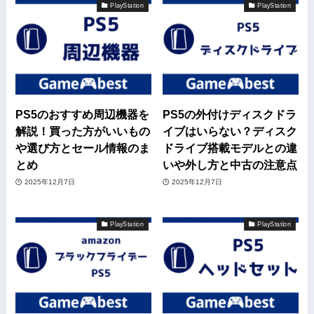
PlayStation
PlayStation
PS5のおすすめ周辺機器を
PS5の外付けディスクドラ
解説！買った方がいいもの
イブはいらない？ディスク
や選び方とセール情報のま
ドライブ搭載モデルとの違
とめ
いや外し方と中古の注意点
2025年12月7日
2025年12月7日
PlayStation
PlayStation