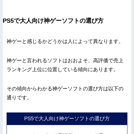
PS5で大人向け神ゲーソフトの選び方
神ゲーと感じるかどうかは人によって異なります。
神ゲーと言われるソフトはおおよそ、高評価で売上
ランキング上位に位置している傾向にあります。
その傾向からわかる神ゲーソフトの選び方は以下の
通りです。
PS5で大人向け神ゲーソフトの選び方