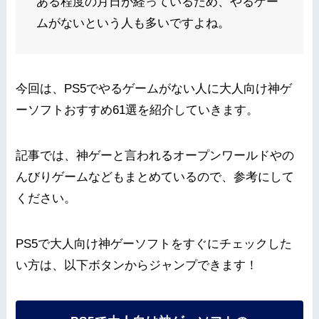
ある程度の月日が経っているため、やるゲー
ムがないという人も多いですよね。
今回は、PS5でやるゲームがない人に大人向け神ゲ
ーソフトおすすめ61選を紹介していきます。
記事では、神ゲーと言われるオープンワールドやの
んびりゲームなどもまとめているので、参考にして
ください。
PS5で大人向け神ゲーソフトをすぐにチェックした
い方は、以下ボタンからジャンプできます！