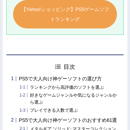
【Yahoo!ショッピング】PS5ゲームソフ
トランキング
目次
PS5で大人向け神ゲーソフトの選び方
ランキングから高評価のソフトを選ぶ
好きなゲームジャンルや気になるジャンルか
ら選ぶ
プレイできる人数で選ぶ
PS5で大人向け神ゲーソフトのおすすめ61選
メタルギア ソリッド: マスターコレクション