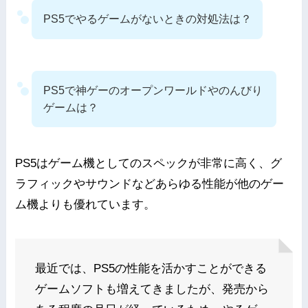
PS5でやるゲームがないときの対処法は？
PS5で神ゲーのオープンワールドやのんびり
ゲームは？
PS5はゲーム機としてのスペックが非常に高く、グ
ラフィックやサウンドなどあらゆる性能が他のゲー
ム機よりも優れています。
最近では、PS5の性能を活かすことができる
ゲームソフトも増えてきましたが、発売から