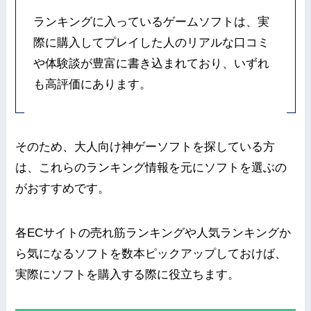
ランキングに入っているゲームソフトは、実
際に購入してプレイした人のリアルな口コミ
や体験談が豊富に書き込まれており、いずれ
も高評価にあります。
そのため、大人向け神ゲーソフトを探している方
は、これらのランキング情報を元にソフトを選ぶの
がおすすめです。
各ECサイトの売れ筋ランキングや人気ランキングか
ら気になるソフトを数本ピックアップしておけば、
実際にソフトを購入する際に役立ちます。