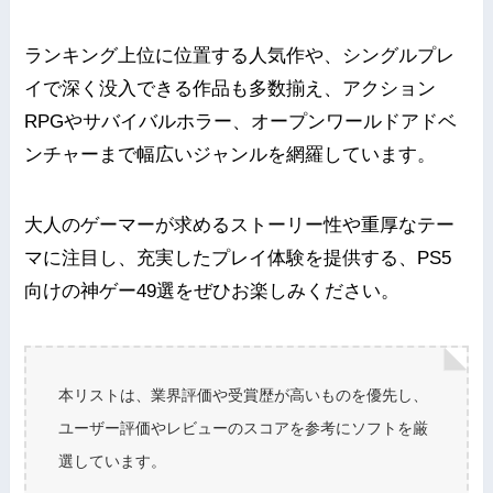
ランキング上位に位置する人気作や、シングルプレ
イで深く没入できる作品も多数揃え、アクション
RPGやサバイバルホラー、オープンワールドアドベ
ンチャーまで幅広いジャンルを網羅しています。
大人のゲーマーが求めるストーリー性や重厚なテー
マに注目し、充実したプレイ体験を提供する、PS5
向けの神ゲー49選をぜひお楽しみください。
本リストは、業界評価や受賞歴が高いものを優先し、
ユーザー評価やレビューのスコアを参考にソフトを厳
選しています。