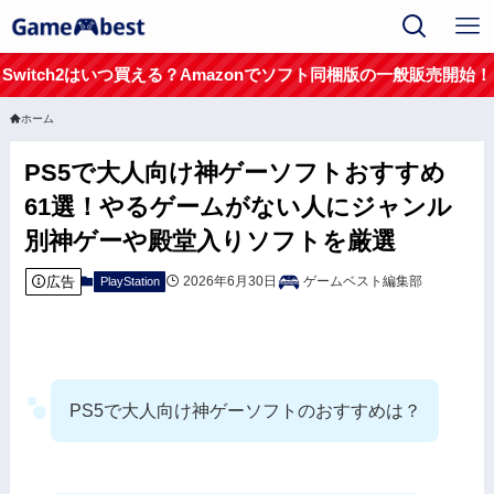
Switch2はいつ買える？Amazonでソフト同梱版の一般販売開始！
ホーム
PS5で大人向け神ゲーソフトおすすめ
61選！やるゲームがない人にジャンル
別神ゲーや殿堂入りソフトを厳選
広告
2026年6月30日
ゲームベスト編集部
PlayStation
PS5で大人向け神ゲーソフトのおすすめは？