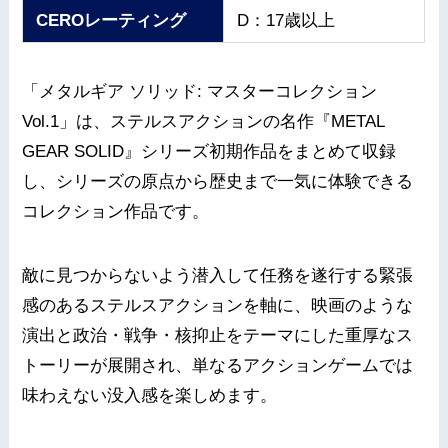
CEROレーティング
D：17歳以上
「メタルギア ソリッド: マスターコレクション
Vol.1」は、ステルスアクションの名作『METAL
GEAR SOLID』シリーズ初期作品をまとめて収録
し、シリーズの原点から歴史まで一気に体験できる
コレクション作品です。
敵に見つからないよう潜入して任務を遂行する緊張
感のあるステルスアクションを軸に、映画のような
演出と政治・戦争・核抑止をテーマにした重厚なス
トーリーが展開され、単なるアクションゲームでは
味わえない没入感を楽しめます。