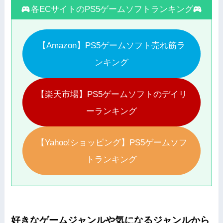
各ECサイトのPS5ゲームソフトランキング
【Amazon】PS5ゲームソフト売れ筋ラ
ンキング
【楽天市場】PS5ゲームソフトのデイリ
ーランキング
【Yahoo!ショッピング】PS5ゲームソフ
トランキング
好きなゲームジャンルや気になるジャンルから