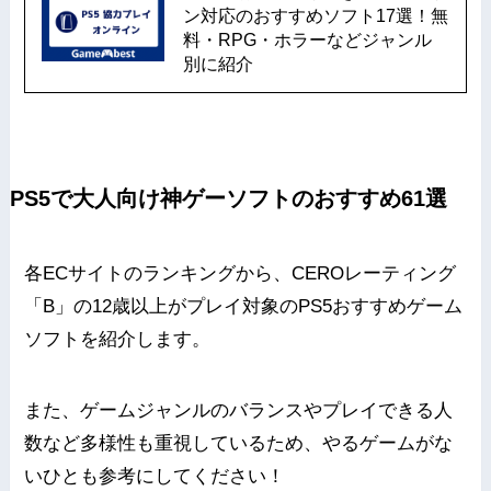
ン対応のおすすめソフト17選！無
料・RPG・ホラーなどジャンル
別に紹介
PS5で大人向け神ゲーソフトのおすすめ61選
各ECサイトのランキングから、CEROレーティング
「B」の12歳以上がプレイ対象のPS5おすすめゲーム
ソフトを紹介します。
また、ゲームジャンルのバランスやプレイできる人
数など多様性も重視しているため、やるゲームがな
いひとも参考にしてください！