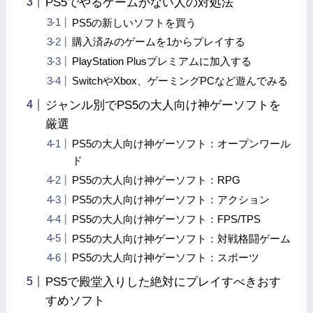
PS5でやるゲームがない人の対処法
PS5の新しいソフトを買う
購入済みのゲームを1からプレイする
PlayStation Plusプレミアムに加入する
SwitchやXbox、ゲーミングPCなど遊んでみる
ジャンル別でPS5の大人向け神ゲーソフトを
厳選
PS5の大人向け神ゲーソフト：オープンワール
ド
PS5の大人向け神ゲーソフト：RPG
PS5の大人向け神ゲーソフト：アクション
PS5の大人向け神ゲーソフト：FPS/TPS
PS5の大人向け神ゲーソフト：対戦格闘ゲーム
PS5の大人向け神ゲーソフト：スポーツ
PS5で殿堂入りした絶対にプレイすべきおす
すめソフト