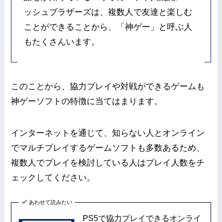
ッシュブラザーズは、複数人で友達と楽しむ
ことができることから、「神ゲー」と呼ぶ人
もたくさんいます。
このことから、協力プレイや対戦ができるゲームも
神ゲーソフトの特徴に当てはまります。
インターネットを通じて、知らない人とオンライン
でマルチプレイするゲームソフトも多数あるため、
複数人でプレイを検討している人はプレイ人数をチ
ェックしてください。
あわせて読みたい
PS5で協力プレイできるオンライ