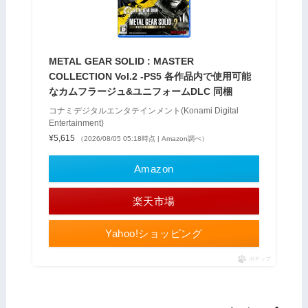
METAL GEAR SOLID : MASTER
COLLECTION Vol.2 -PS5 各作品内で使用可能
なカムフラージュ&ユニフォームDLC 同梱
コナミデジタルエンタテインメント(Konami Digital
Entertainment)
¥5,615
（2026/08/05 05:18時点 | Amazon調べ）
Amazon
楽天市場
Yahoo!ショッピング
ポチップ