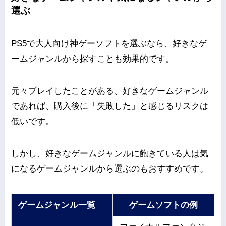
選ぶ
PS5で大人向け神ゲーソフトを選ぶなら、好きなゲ
ームジャンルから探すことも効果的です。
元々プレイしたことがある、好きなゲームジャンル
であれば、購入後に「失敗した」と感じるリスクは
低いです。
しかし、好きなゲームジャンルに飽きている人は気
になるゲームジャンルから選ぶのもおすすめです。
ゲームジャンル一覧
ゲームソフトの例