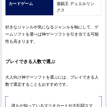
カードゲーム
遊戯王 デュエルリン
クス
好きなジャンルや気になるジャンルを軸にして、ゲ
ームソフトを選べば神ゲーソフトを引き当てる可能
性も高まります。
プレイできる人数で選ぶ
大人向け神ゲーソフトを選ぶには、プレイできる人
数で選定することもおすすめです。
誰もが知っているマリオカートや大乱闘スマ