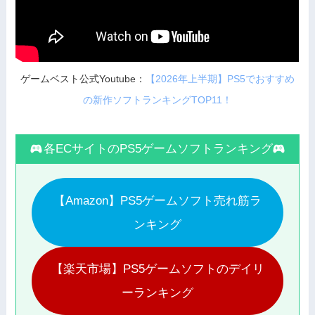
ゲームベスト公式Youtube：
【2026年上半期】PS5でおすすめ
の新作ソフトランキングTOP11！
各ECサイトのPS5ゲームソフトランキング
【Amazon】PS5ゲームソフト売れ筋ラ
ンキング
【楽天市場】PS5ゲームソフトのデイリ
ーランキング