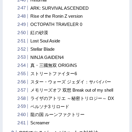
ARK: SURVIVAL ASCENDED
Rise of the Ronin Z version
OCTOPATH TRAVELER 0
紅の砂漠
Lost Soul Aside
Stellar Blade
NINJA GAIDEN4
真・三國無双 ORIGINS
ストリートファイター6
スター・ウォーズ ジェダイ：サバイバー
メモリーズオフ 双想 Break out of my shell
ライザのアトリエ ～秘密トリロジー～ DX
ペルソナ3 リロード
龍の国 ルーンファクトリー
Screamer