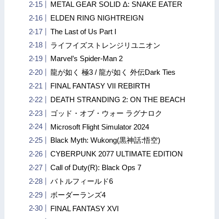
METAL GEAR SOLID Δ: SNAKE EATER
ELDEN RING NIGHTREIGN
The Last of Us Part I
ライフイズストレンジリユニオン
Marvel’s Spider-Man 2
龍が如く 極3 / 龍が如く 外伝Dark Ties
FINAL FANTASY VII REBIRTH
DEATH STRANDING 2: ON THE BEACH
ゴッド・オブ・ウォー ラグナロク
Microsoft Flight Simulator 2024
Black Myth: Wukong(黒神話:悟空)
CYBERPUNK 2077 ULTIMATE EDITION
Call of Duty(R): Black Ops 7
バトルフィールド6
ボーダーランズ4
FINAL FANTASY XVI