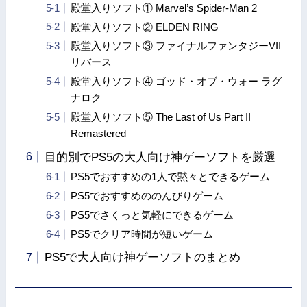
殿堂入りソフト① Marvel’s Spider-Man 2
殿堂入りソフト② ELDEN RING
殿堂入りソフト③ ファイナルファンタジーVII
リバース
殿堂入りソフト④ ゴッド・オブ・ウォー ラグ
ナロク
殿堂入りソフト⑤ The Last of Us Part II
Remastered
目的別でPS5の大人向け神ゲーソフトを厳選
PS5でおすすめの1人で黙々とできるゲーム
PS5でおすすめののんびりゲーム
PS5でさくっと気軽にできるゲーム
PS5でクリア時間が短いゲーム
PS5で大人向け神ゲーソフトのまとめ