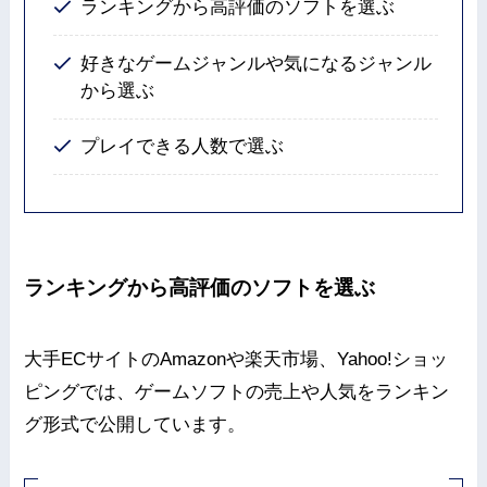
ランキングから高評価のソフトを選ぶ
好きなゲームジャンルや気になるジャンル
から選ぶ
プレイできる人数で選ぶ
ランキングから高評価のソフトを選ぶ
大手ECサイトのAmazonや楽天市場、Yahoo!ショッ
ピングでは、ゲームソフトの売上や人気をランキン
グ形式で公開しています。