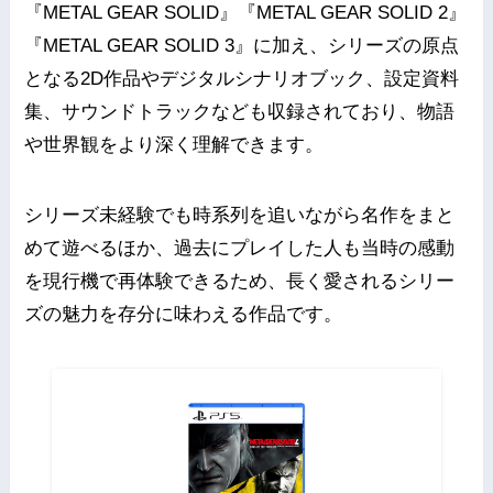
『METAL GEAR SOLID』『METAL GEAR SOLID 2』
『METAL GEAR SOLID 3』に加え、シリーズの原点
となる2D作品やデジタルシナリオブック、設定資料
集、サウンドトラックなども収録されており、物語
や世界観をより深く理解できます。
シリーズ未経験でも時系列を追いながら名作をまと
めて遊べるほか、過去にプレイした人も当時の感動
を現行機で再体験できるため、長く愛されるシリー
ズの魅力を存分に味わえる作品です。