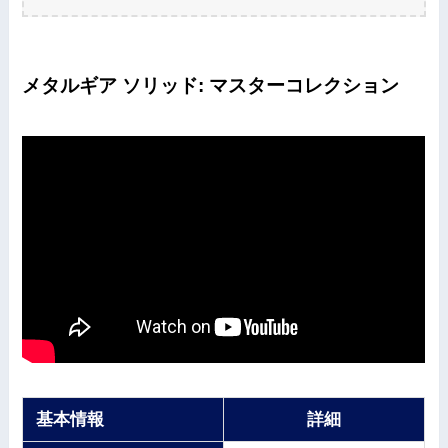
メタルギア ソリッド: マスターコレクション
基本情報
詳細