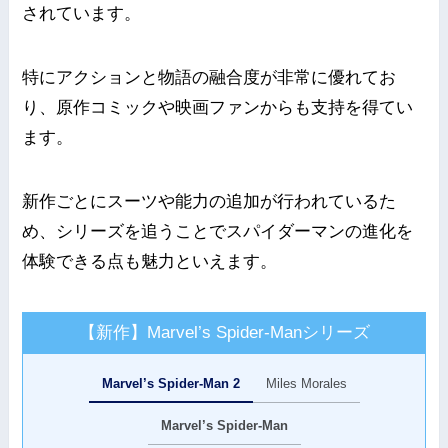
されています。
特にアクションと物語の融合度が非常に優れてお
り、原作コミックや映画ファンからも支持を得てい
ます。
新作ごとにスーツや能力の追加が行われているた
め、シリーズを追うことでスパイダーマンの進化を
体験できる点も魅力といえます。
【新作】Marvel’s Spider-Manシリーズ
Marvel’s Spider-Man 2
Miles Morales
Marvel’s Spider-Man