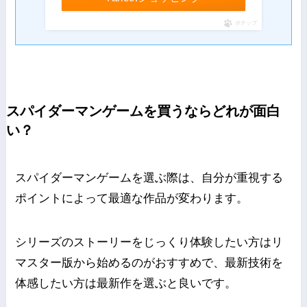
ポチップ
スパイダーマンゲームを買うならどれが面白
い？
スパイダーマンゲームを選ぶ際は、自分が重視する
ポイントによって最適な作品が変わります。
シリーズのストーリーをじっくり体験したい方はリ
マスター版から始めるのがおすすめで、最新技術を
体感したい方は最新作を選ぶと良いです。