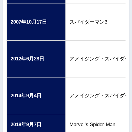
2007年10月17日
スパイダーマン3
2012年6月28日
アメイジング・スパイダー
2014年9月4日
アメイジング・スパイダー
2018年9月7日
Marvel’s Spider-Man