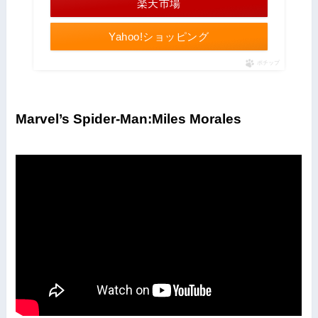
楽天市場
Yahoo!ショッピング
ポチップ
Marvel’s Spider-Man:Miles Morales