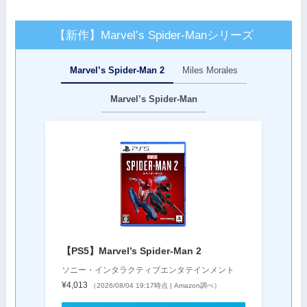
【新作】Marvel’s Spider-Manシリーズ
Marvel’s Spider-Man 2
Miles Morales
Marvel’s Spider-Man
【PS5】Marvel’s Spider-Man 2
ソニー・インタラクティブエンタテインメント
¥4,013
（2026/08/04 19:17時点 | Amazon調べ）