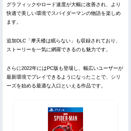
グラフィックやロード速度が大幅に改善され、より
快適で美しい環境でスパイダーマンの物語を楽しめ
ます。
追加DLC「摩天楼は眠らない」も収録されており、
ストーリーを一気に網羅できるのも魅力です。
さらに2022年にはPC版も登場し、幅広いユーザーが
最新環境でプレイできるようになったことで、シリ
ーズを始める最適な入口といえる作品です。