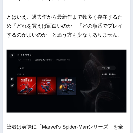
とはいえ、過去作から最新作まで数多く存在するた
め「どれを買えば面白いのか」「どの順番でプレイ
するのがよいのか」と迷う方も少なくありません。
筆者は実際に「Marvel’s Spider-Manシリーズ」を全