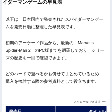
イダーマンゲームの早見表
以下は、日本国内で発売されたスパイダーマンゲー
ムを発売日順に整理した早見表です。
初期のアーケード作品から、最新の「Marvel’s
Spider-Man 2」のPC版までを網羅しており、シリー
ズの歴史を一目で確認できます。
どのハードで遊べるかも併せてまとめているため、
購入を検討する際の参考資料として役立ちます。
スクロールできます
発売日
タイトル