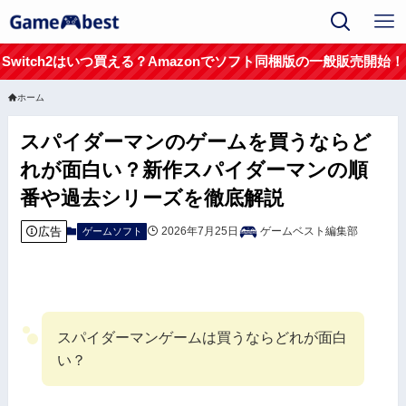
Switch2はいつ買える？Amazonでソフト同梱版の一般販売開始！
ホーム
スパイダーマンのゲームを買うならど
れが面白い？新作スパイダーマンの順
番や過去シリーズを徹底解説
広告
2026年7月25日
ゲームベスト編集部
ゲームソフト
スパイダーマンゲームは買うならどれが面白
い？