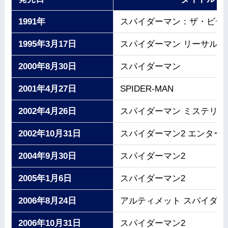
1991年
スパイダーマン：ザ・ビデ
1995年3月17日
スパイダーマン リーサルフ
2000年8月30日
スパイダーマン
2001年4月27日
SPIDER-MAN
2002年4月26日
スパイダーマン ミステリオ
2002年10月31日
スパイダーマン2 エンター
2004年9月30日
スパイダーマン2
2005年1月6日
スパイダーマン2
2006年8月24日
アルティメット スパイダー
2006年10月31日
スパイダーマン2