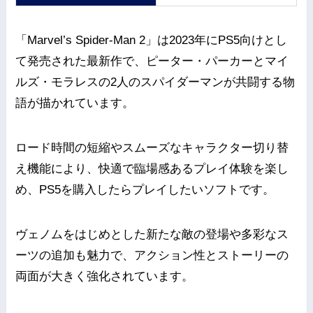
「Marvel’s Spider-Man 2」は2023年にPS5向けとし
て発売された最新作で、ピーター・パーカーとマイ
ルズ・モラレスの2人のスパイダーマンが共闘する物
語が描かれています。
ロード時間の短縮やスムーズなキャラクター切り替
え機能により、快適で臨場感あるプレイ体験を楽し
め、PS5を購入したらプレイしたいソフトです。
ヴェノムをはじめとした新たな敵の登場や多彩なス
ーツの追加も魅力で、アクション性とストーリーの
両面が大きく強化されています。