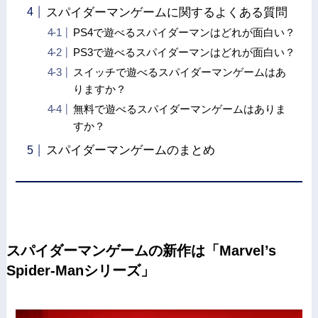
スパイダーマンゲームに関するよくある質問
PS4で遊べるスパイダーマンはどれが面白い？
PS3で遊べるスパイダーマンはどれが面白い？
スイッチで遊べるスパイダーマンゲームはあ
りますか？
無料で遊べるスパイダーマンゲームはありま
すか？
スパイダーマンゲームのまとめ
スパイダーマンゲームの新作は「Marvel’s
Spider-Manシリーズ」