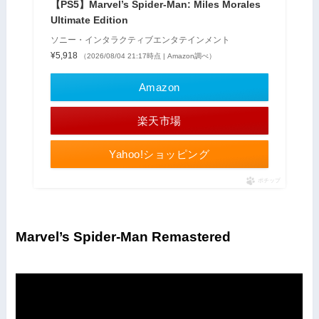
【PS5】Marvel’s Spider-Man: Miles Morales
Ultimate Edition
ソニー・インタラクティブエンタテインメント
¥5,918
（2026/08/04 21:17時点 | Amazon調べ）
Amazon
楽天市場
Yahoo!ショッピング
ポチップ
Marvel’s Spider-Man Remastered