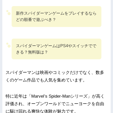
新作スパイダーマンゲームをプレイするなら
どの順番で遊ぶべき？
スパイダーマンゲームはPS4やスイッチでで
きる？無料版は？
スパイダーマンは映画やコミックだけでなく、数多
くのゲーム作品でも人気を集めています。
特に近年は「Marvel’s Spider-Manシリーズ」が高く
評価され、オープンワールドでニューヨークを自由
に駆け回れる爽快な体験が魅力です。