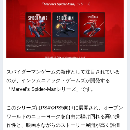
スパイダーマンゲームの新作として注目されている
のが、インソムニアック・ゲームズが開発する
「Marvel’s Spider-Manシリーズ」です。
このシリーズはPS4やPS5向けに展開され、オープン
ワールドのニューヨークを自由に駆け回れる高い操
作性と、映画さながらのストーリー展開が高く評価