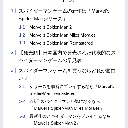
スパイダーマンゲームの新作は「Marvel’s
Spider-Manシリーズ」
Marvel’s Spider-Man 2
Marvel’s Spider-Man:Miles Morales
Marvel’s Spider-Man Remastered
【発売順】日本国内で発売された代表的なス
パイダーマンゲームの早見表
スパイダーマンゲームを買うならどれが面白
い？
シリーズを順番にプレイするなら「Marvel’s
Spider-Man Remastered」
2代目スパイダーマンが気になるなら
「Marvel’s Spider-Man:Miles Morales」
最新作のスパイダーマンをプレイするなら
「Marvel’s Spider-Man 2」