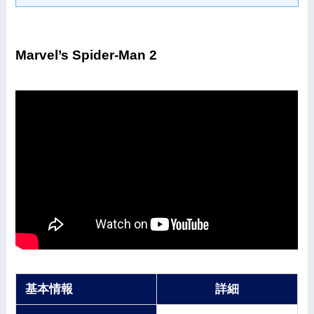
Marvel’s Spider-Man 2
基本情報
詳細