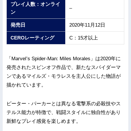
プレイ人数：オンライ
–
ン
発売日
2020年11月12日
CEROレーティング
C：15才以上
「Marvel’s Spider-Man: Miles Morales」は2020年に
発売されたスピンオフ作品で、新たなスパイダーマ
ンであるマイルズ・モラレスを主人公にした物語が
描かれています。
ピーター・パーカーとは異なる電撃系の必殺技やス
テルス能力が特徴で、戦闘スタイルに独自性があり
新鮮なプレイ感覚を楽しめます。