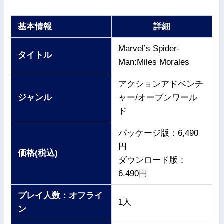
基本情報
詳細
Marvel’s Spider-
タイトル
Man:Miles Morales
アクションアドベンチ
ジャンル
ャー/オープンワール
ド
パッケージ版：6,490
円
価格(税込)
ダウンロード版：
6,490円
プレイ人数：オフライ
1人
ン