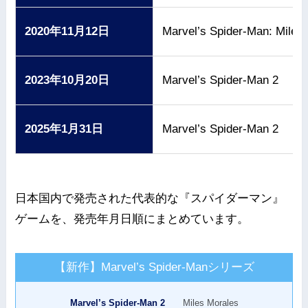
2020年11月12日
Marvel’s Spider-Man: Miles
2023年10月20日
Marvel’s Spider-Man 2
2025年1月31日
Marvel’s Spider-Man 2
日本国内で発売された代表的な『スパイダーマン』
ゲームを、発売年月日順にまとめています。
【新作】Marvel’s Spider-Manシリーズ
Marvel’s Spider-Man 2
Miles Morales