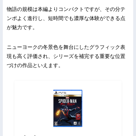
物語の規模は本編よりコンパクトですが、その分テ
ンポよく進行し、短時間でも濃厚な体験ができる点
が魅力です。
ニューヨークの冬景色を舞台にしたグラフィック表
現も高く評価され、シリーズを補完する重要な位置
づけの作品といえます。