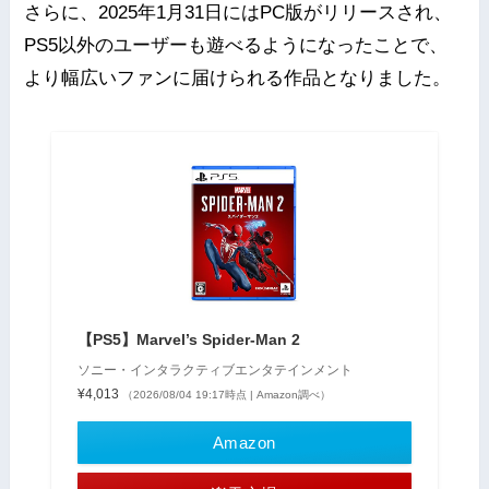
さらに、2025年1月31日にはPC版がリリースされ、
PS5以外のユーザーも遊べるようになったことで、
より幅広いファンに届けられる作品となりました。
【PS5】Marvel’s Spider-Man 2
ソニー・インタラクティブエンタテインメント
¥4,013
（2026/08/04 19:17時点 | Amazon調べ）
Amazon