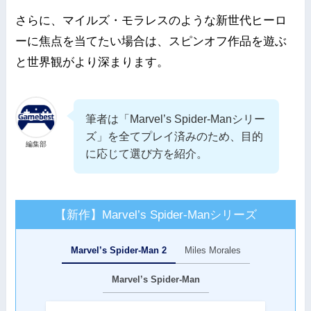
さらに、マイルズ・モラレスのような新世代ヒーロ
ーに焦点を当てたい場合は、スピンオフ作品を遊ぶ
と世界観がより深まります。
筆者は「Marvel’s Spider-Manシリー
ズ」を全てプレイ済みのため、目的
編集部
に応じて選び方を紹介。
【新作】Marvel’s Spider-Manシリーズ
Marvel’s Spider-Man 2
Miles Morales
Marvel’s Spider-Man