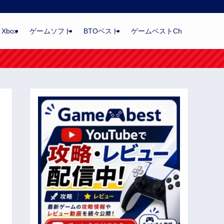
Xbox
ゲームソフト
BTOベスト
ゲームベストCh