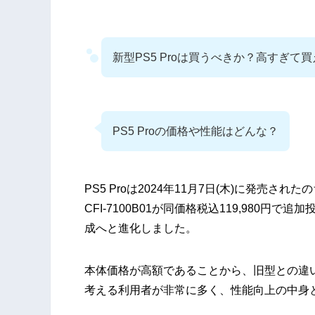
新型PS5 Proは買うべきか？高すぎて
PS5 Proの価格や性能はどんな？
PS5 Proは2024年11月7日(木)に発売さ
CFI-7100B01が同価格税込119,980
成へと進化しました。
本体価格が高額であることから、旧型との違
考える利用者が非常に多く、性能向上の中身