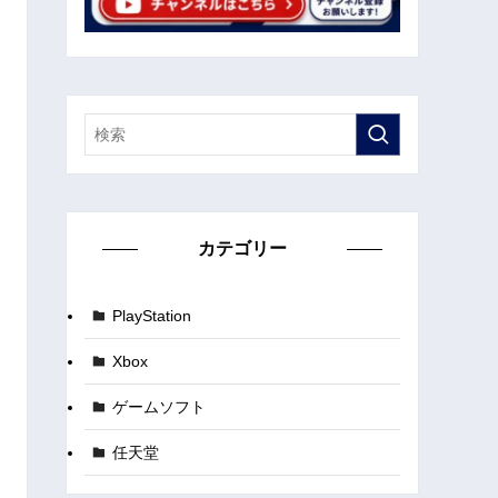
カテゴリー
PlayStation
Xbox
ゲームソフト
任天堂