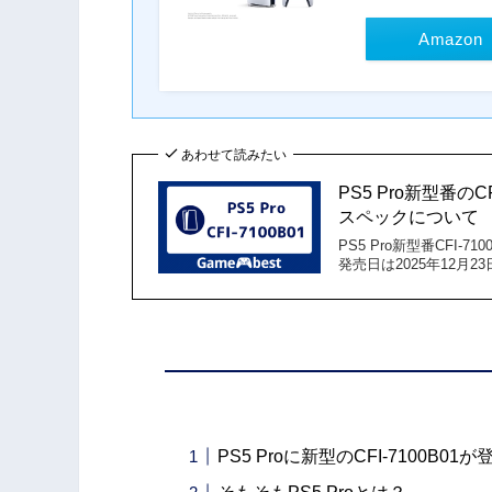
Amazon
あわせて読みたい
PS5 Pro新型番の
スペックについて
PS5 Pro新型番CFI-71
発売日は2025年12月23
PS5 Proに新型のCFI-7100B